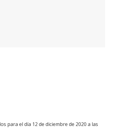
os para el día 12 de diciembre de 2020 a las