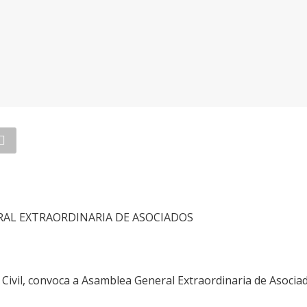
AL EXTRAORDINARIA DE ASOCIADOS
Civil, convoca a Asamblea General Extraordinaria de Asociad