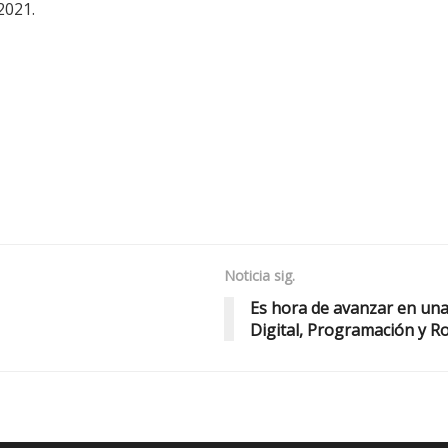
2021.
Noticia sig.
Es hora de avanzar en una
Digital, Programación y R