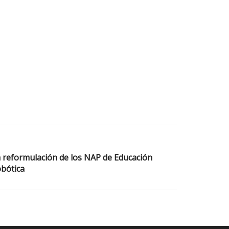
 reformulación de los NAP de Educación
obótica