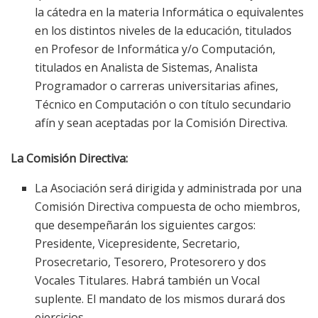
la cátedra en la materia Informática o equivalentes
en los distintos niveles de la educación, titulados
en Profesor de Informática y/o Computación,
titulados en Analista de Sistemas, Analista
Programador o carreras universitarias afines,
Técnico en Computación o con título secundario
afín y sean aceptadas por la Comisión Directiva.
La Comisión Directiva:
La Asociación será dirigida y administrada por una
Comisión Directiva compuesta de ocho miembros,
que desempeñarán los siguientes cargos:
Presidente, Vicepresidente, Secretario,
Prosecretario, Tesorero, Protesorero y dos
Vocales Titulares. Habrá también un Vocal
suplente. El mandato de los mismos durará dos
ejercicios.