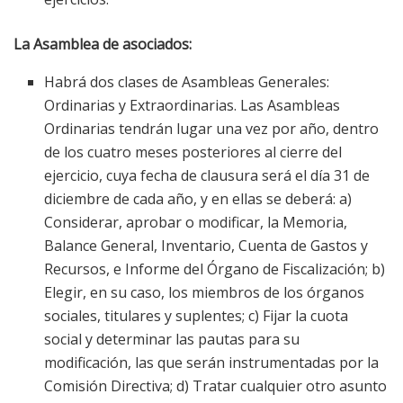
La Asamblea de asociados:
Habrá dos clases de Asambleas Generales:
Ordinarias y Extraordinarias. Las Asambleas
Ordinarias tendrán lugar una vez por año, dentro
de los cuatro meses posteriores al cierre del
ejercicio, cuya fecha de clausura será el día 31 de
diciembre de cada año, y en ellas se deberá: a)
Considerar, aprobar o modificar, la Memoria,
Balance General, Inventario, Cuenta de Gastos y
Recursos, e Informe del Órgano de Fiscalización; b)
Elegir, en su caso, los miembros de los órganos
sociales, titulares y suplentes; c) Fijar la cuota
social y determinar las pautas para su
modificación, las que serán instrumentadas por la
Comisión Directiva; d) Tratar cualquier otro asunto