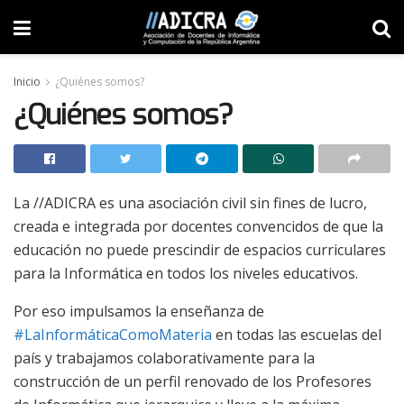
Inicio
¿Quiénes somos?
¿Quiénes somos?
La //ADICRA es una asociación civil sin fines de lucro,
creada e integrada por docentes convencidos de que la
educación no puede prescindir de espacios curriculares
para la Informática en todos los niveles educativos.
Por eso impulsamos la enseñanza de
#LaInformáticaComoMateria
en todas las escuelas del
país y trabajamos colaborativamente para la
construcción de un perfil renovado de los Profesores