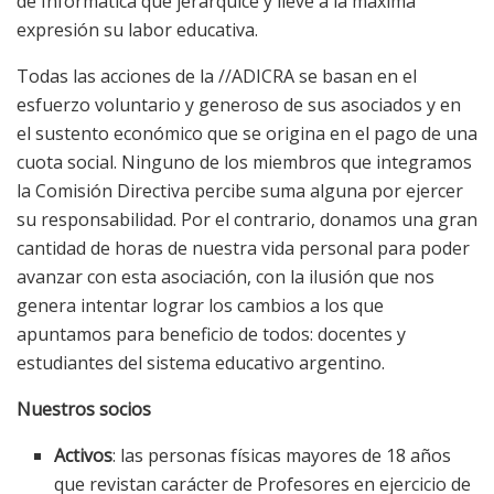
de Informática que jerarquice y lleve a la máxima
expresión su labor educativa.
Todas las acciones de la //ADICRA se basan en el
esfuerzo voluntario y generoso de sus asociados y en
el sustento económico que se origina en el pago de una
cuota social. Ninguno de los miembros que integramos
la Comisión Directiva percibe suma alguna por ejercer
su responsabilidad. Por el contrario, donamos una gran
cantidad de horas de nuestra vida personal para poder
avanzar con esta asociación, con la ilusión que nos
genera intentar lograr los cambios a los que
apuntamos para beneficio de todos: docentes y
estudiantes del sistema educativo argentino.
Nuestros socios
Activos
: las personas físicas mayores de 18 años
que revistan carácter de Profesores en ejercicio de