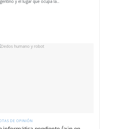
gentino y el lugar que ocupa la...
OTAS DE OPINIÓN