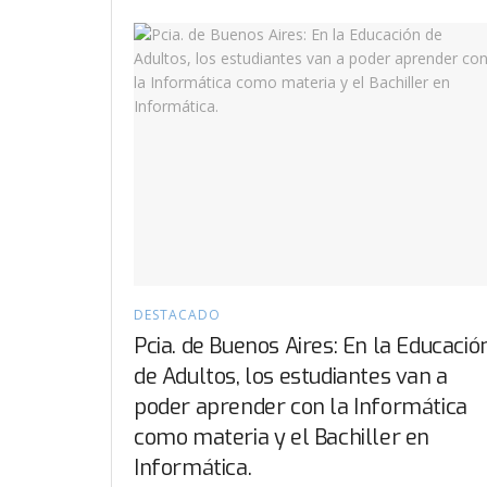
DESTACADO
Pcia. de Buenos Aires: En la Educació
de Adultos, los estudiantes van a
poder aprender con la Informática
como materia y el Bachiller en
Informática.