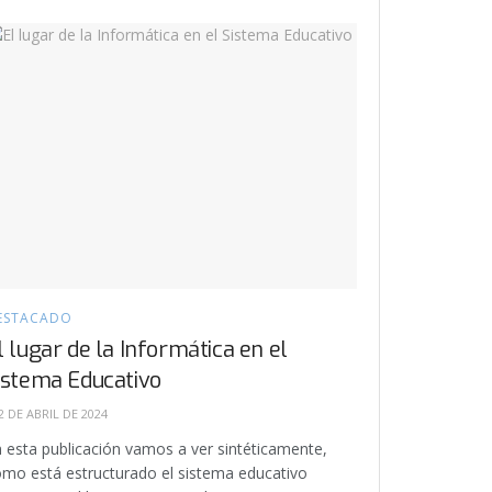
ESTACADO
l lugar de la Informática en el
istema Educativo
2 DE ABRIL DE 2024
 esta publicación vamos a ver sintéticamente,
mo está estructurado el sistema educativo