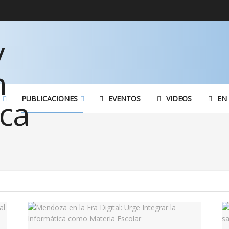
PUBLICACIONES
EVENTOS
VIDEOS
EN