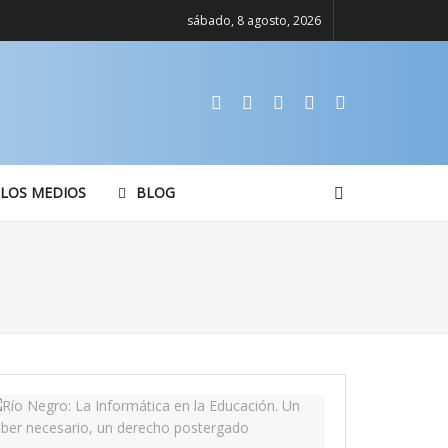
sábado, 8 agosto, 2026
 LOS MEDIOS
BLOG