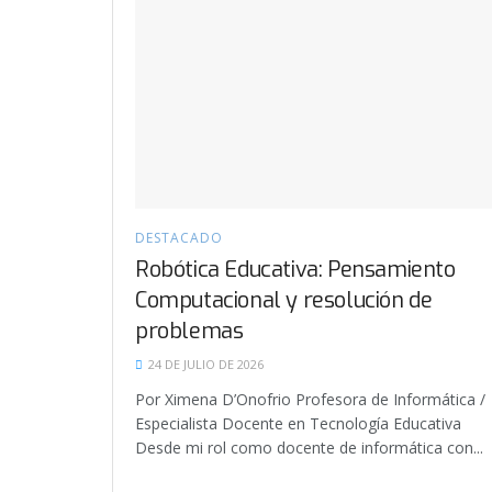
DESTACADO
Robótica Educativa: Pensamiento
Computacional y resolución de
problemas
24 DE JULIO DE 2026
Por Ximena D’Onofrio Profesora de Informática /
Especialista Docente en Tecnología Educativa
Desde mi rol como docente de informática con...