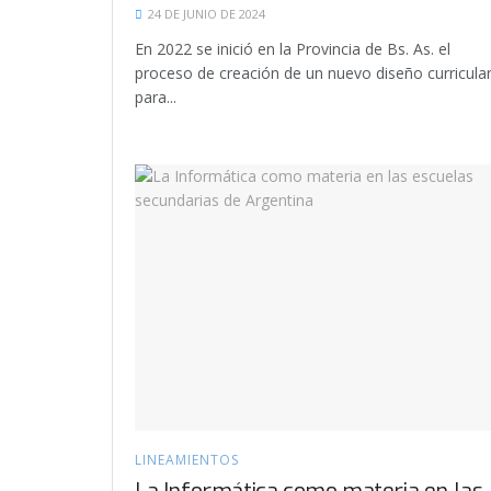
24 DE JUNIO DE 2024
En 2022 se inició en la Provincia de Bs. As. el
proceso de creación de un nuevo diseño curricula
para...
LINEAMIENTOS