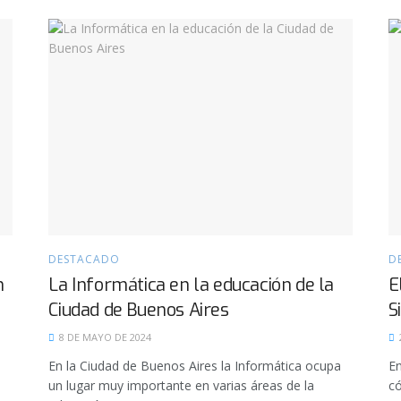
DESTACADO
D
n
La Informática en la educación de la
E
Ciudad de Buenos Aires
S
8 DE MAYO DE 2024
En la Ciudad de Buenos Aires la Informática ocupa
En
un lugar muy importante en varias áreas de la
có