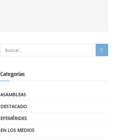
Categorías
ASAMBLEAS
DESTACADO
EFEMÉRIDES
EN LOS MEDIOS