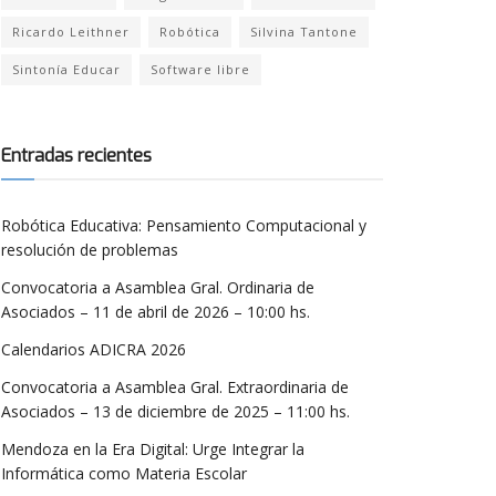
Ricardo Leithner
Robótica
Silvina Tantone
Sintonía Educar
Software libre
Entradas recientes
Robótica Educativa: Pensamiento Computacional y
resolución de problemas
Convocatoria a Asamblea Gral. Ordinaria de
Asociados – 11 de abril de 2026 – 10:00 hs.
Calendarios ADICRA 2026
Convocatoria a Asamblea Gral. Extraordinaria de
Asociados – 13 de diciembre de 2025 – 11:00 hs.
Mendoza en la Era Digital: Urge Integrar la
Informática como Materia Escolar