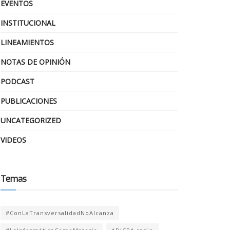
EVENTOS
INSTITUCIONAL
LINEAMIENTOS
NOTAS DE OPINIÓN
PODCAST
PUBLICACIONES
UNCATEGORIZED
VIDEOS
Temas
#ConLaTransversalidadNoAlcanza