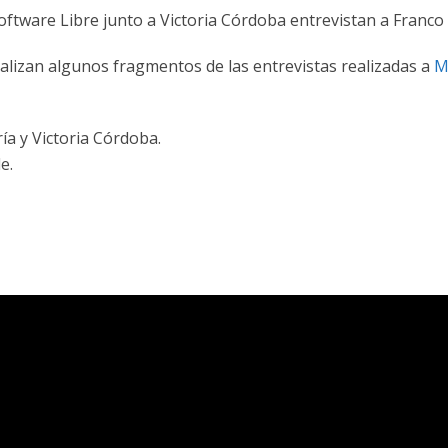
oftware Libre junto a Victoria Córdoba entrevistan a Franc
alizan algunos fragmentos de las entrevistas realizadas a
M
ía y Victoria Córdoba.
e.