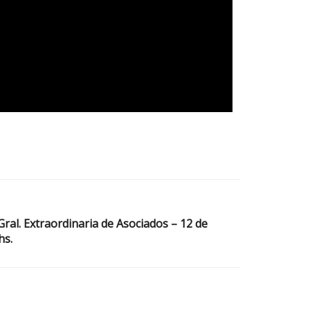
ral. Extraordinaria de Asociados – 12 de
hs.