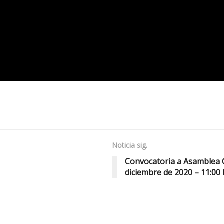
Noticia sig.
Convocatoria a Asamblea G
diciembre de 2020 – 11:00 