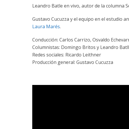
Leandro Batle en vivo, autor de la columna S
Gustavo Cucuzza y el equipo en el estudio an
Laura Marés
.
Conducción: Carlos Carrizo, Osvaldo Echevarr
Columnistas: Domingo Britos y Leandro Batll
Redes sociales: Ricardo Leithner
Producción general: Gustavo Cucuzza