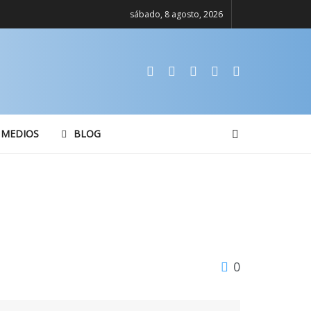
sábado, 8 agosto, 2026
 MEDIOS
BLOG
0