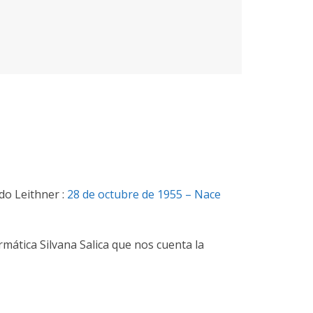
do Leithner :
28 de octubre de 1955 – Nace
mática Silvana Salica que nos cuenta la