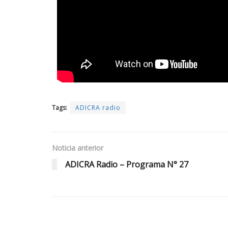
Tags:
ADICRA radio
Noticia anterior
ADICRA Radio – Programa N° 27