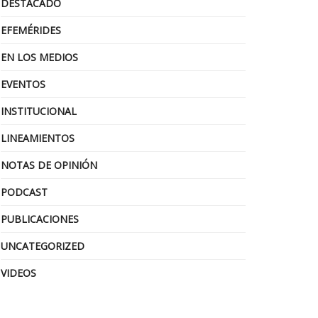
DESTACADO
EFEMÉRIDES
EN LOS MEDIOS
EVENTOS
INSTITUCIONAL
LINEAMIENTOS
NOTAS DE OPINIÓN
PODCAST
PUBLICACIONES
UNCATEGORIZED
VIDEOS