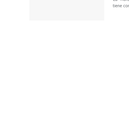
tiene co