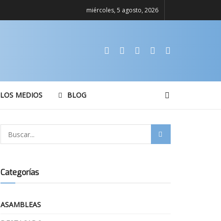
miércoles, 5 agosto, 2026
 LOS MEDIOS
BLOG
Categorías
ASAMBLEAS