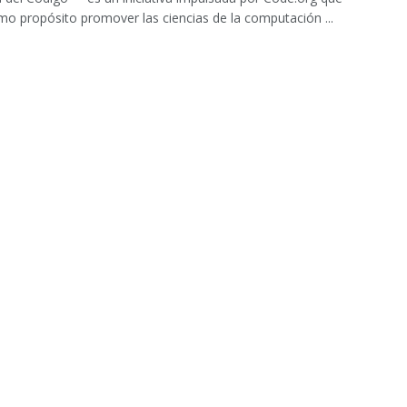
mo propósito promover las ciencias de la computación ...