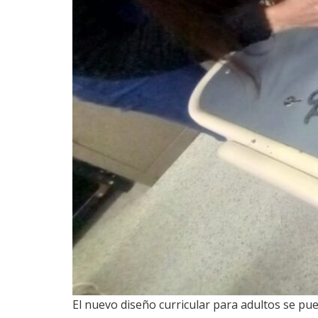
El nuevo diseño curricular para adultos se pue