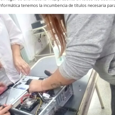
Informática tenemos la incumbencia de títulos necesaria para 