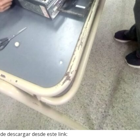
de descargar desde este link: