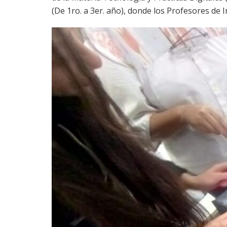
(De 1ro. a 3er. año), donde los Profesores de 