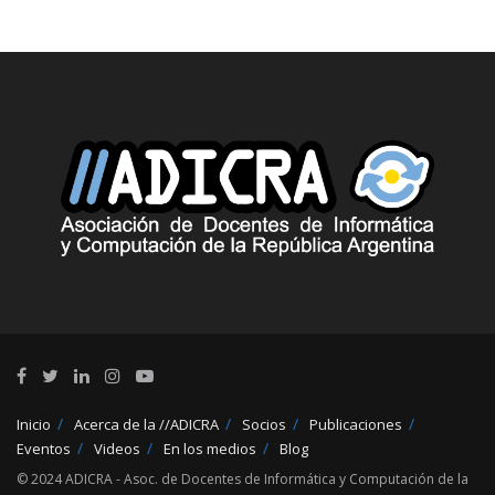
Inicio
Acerca de la //ADICRA
Socios
Publicaciones
Eventos
Videos
En los medios
Blog
© 2024 ADICRA - Asoc. de Docentes de Informática y Computación de la