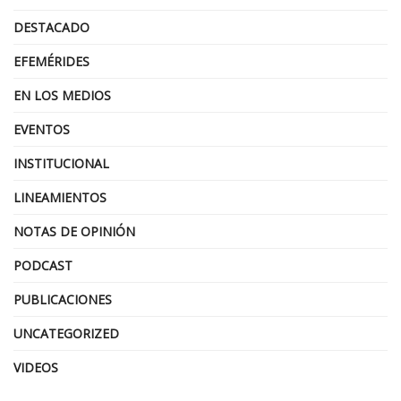
DESTACADO
EFEMÉRIDES
EN LOS MEDIOS
EVENTOS
INSTITUCIONAL
LINEAMIENTOS
NOTAS DE OPINIÓN
PODCAST
PUBLICACIONES
UNCATEGORIZED
VIDEOS