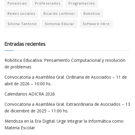
Ponencias
Profesorados
Programación
Redes sociales
Ricardo Leithner
Robótica
Silvina Tantone
Sintonía Educar
Software libre
Entradas recientes
Robótica Educativa: Pensamiento Computacional y resolución
de problemas
Convocatoria a Asamblea Gral. Ordinaria de Asociados – 11 de
abril de 2026 – 10:00 hs.
Calendarios ADICRA 2026
Convocatoria a Asamblea Gral. Extraordinaria de Asociados – 13
de diciembre de 2025 – 11:00 hs.
Mendoza en la Era Digital: Urge Integrar la Informática como
Materia Escolar