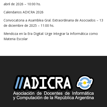
abril de 2026 – 10:00 hs.
Calendarios ADICRA 2026
Convocatoria a Asamblea Gral. Extraordinaria de Asociados – 13
de diciembre de 2025 – 11:00 hs.
Mendoza en la Era Digital: Urge Integrar la Informática como
Materia Escolar