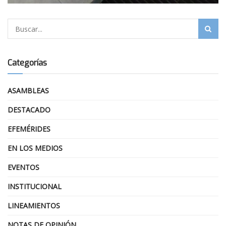
Categorías
ASAMBLEAS
DESTACADO
EFEMÉRIDES
EN LOS MEDIOS
EVENTOS
INSTITUCIONAL
LINEAMIENTOS
NOTAS DE OPINIÓN