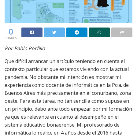
0
SHARES
Por Pablo Porfilio
Que difícil arrancar un artículo teniendo en cuenta el
contexto particular que estamos viviendo con la actual
pandemia. No obstante mi intención es mostrar mi
experiencia como docente de informática en la Pcia. de
Buenos Aires más precisamente en el conurbano, zona
oeste. Para esta tarea, no tan sencilla como supuse en
un principio, debo ante todo empezar por mi formación
ya que es relevante en cuanto al desempeño en el
sistema educativo bonaerense. Mi profesorado de
informática lo realice en 4 años desde el 2016 hasta