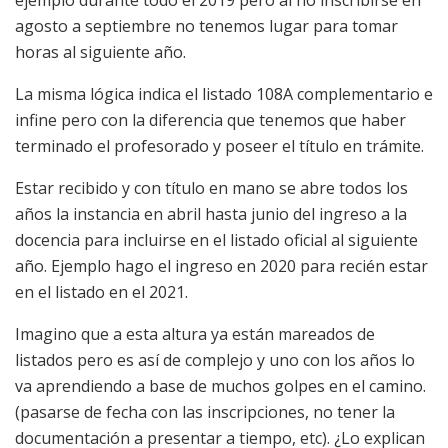
ejemplo durante todo el 2019 pero al no inscribirse en
agosto a septiembre no tenemos lugar para tomar
horas al siguiente año.
La misma lógica indica el listado 108A complementario e
infine pero con la diferencia que tenemos que haber
terminado el profesorado y poseer el título en trámite.
Estar recibido y con título en mano se abre todos los
años la instancia en abril hasta junio del ingreso a la
docencia para incluirse en el listado oficial al siguiente
año. Ejemplo hago el ingreso en 2020 para recién estar
en el listado en el 2021.
Imagino que a esta altura ya están mareados de
listados pero es así de complejo y uno con los años lo
va aprendiendo a base de muchos golpes en el camino.
(pasarse de fecha con las inscripciones, no tener la
documentación a presentar a tiempo, etc). ¿Lo explican