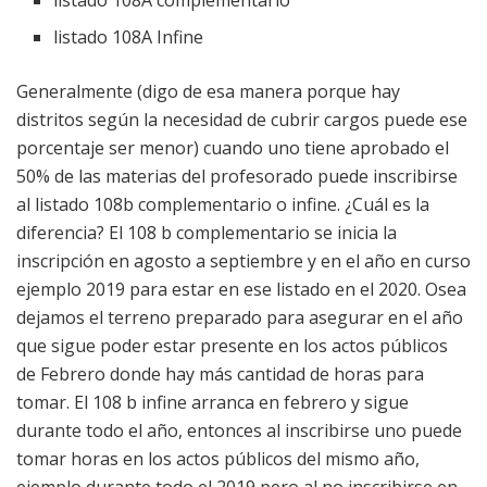
listado 108A complementario
listado 108A Infine
Generalmente (digo de esa manera porque hay
distritos según la necesidad de cubrir cargos puede ese
porcentaje ser menor) cuando uno tiene aprobado el
50% de las materias del profesorado puede inscribirse
al listado 108b complementario o infine. ¿Cuál es la
diferencia? El 108 b complementario se inicia la
inscripción en agosto a septiembre y en el año en curso
ejemplo 2019 para estar en ese listado en el 2020. Osea
dejamos el terreno preparado para asegurar en el año
que sigue poder estar presente en los actos públicos
de Febrero donde hay más cantidad de horas para
tomar. El 108 b infine arranca en febrero y sigue
durante todo el año, entonces al inscribirse uno puede
tomar horas en los actos públicos del mismo año,