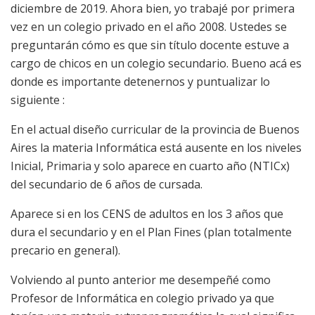
diciembre de 2019. Ahora bien, yo trabajé por primera
vez en un colegio privado en el año 2008. Ustedes se
preguntarán cómo es que sin título docente estuve a
cargo de chicos en un colegio secundario. Bueno acá es
donde es importante detenernos y puntualizar lo
siguiente :
En el actual diseño curricular de la provincia de Buenos
Aires la materia Informática está ausente en los niveles
Inicial, Primaria y solo aparece en cuarto año (NTICx)
del secundario de 6 años de cursada.
Aparece si en los CENS de adultos en los 3 años que
dura el secundario y en el Plan Fines (plan totalmente
precario en general).
Volviendo al punto anterior me desempeñé como
Profesor de Informática en colegio privado ya que