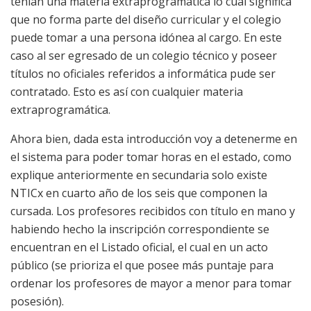
tenían una materia extraprogramática lo cual significa
que no forma parte del diseño curricular y el colegio
puede tomar a una persona idónea al cargo. En este
caso al ser egresado de un colegio técnico y poseer
títulos no oficiales referidos a informática pude ser
contratado. Esto es así con cualquier materia
extraprogramática.
Ahora bien, dada esta introducción voy a detenerme en
el sistema para poder tomar horas en el estado, como
explique anteriormente en secundaria solo existe
NTICx en cuarto año de los seis que componen la
cursada. Los profesores recibidos con título en mano y
habiendo hecho la inscripción correspondiente se
encuentran en el Listado oficial, el cual en un acto
público (se prioriza el que posee más puntaje para
ordenar los profesores de mayor a menor para tomar
posesión).