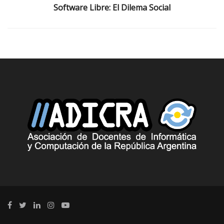
Software Libre: El Dilema Social