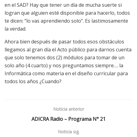
en el SAD? Hay que tener un día de mucha suerte si
logran que alguien esté disponible para hacerlo, todos
te dicen: “lo vas aprendiendo solo”. Es lastimosamente
la verdad.
Ahora bien después de pasar todos esos obstáculos
llegamos al gran día el Acto público para darnos cuenta
que solo tenemos dos (2) módulos para tomar de un
solo año (4 cuarto) y nos preguntamos siempre…. la
Informática como materia en el diseño curricular para
todos los años ¿Cuando?
Noticia anterior
ADICRA Radio – Programa N° 21
Noticia sig.