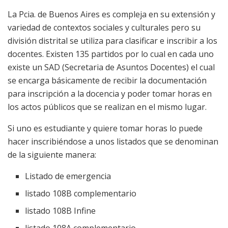
La Pcia. de Buenos Aires es compleja en su extensión y
variedad de contextos sociales y culturales pero su
división distrital se utiliza para clasificar e inscribir a los
docentes. Existen 135 partidos por lo cual en cada uno
existe un SAD (Secretaria de Asuntos Docentes) el cual
se encarga básicamente de recibir la documentación
para inscripción a la docencia y poder tomar horas en
los actos públicos que se realizan en el mismo lugar.
Si uno es estudiante y quiere tomar horas lo puede
hacer inscribiéndose a unos listados que se denominan
de la siguiente manera:
Listado de emergencia
listado 108B complementario
listado 108B Infine