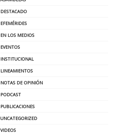
DESTACADO
EFEMÉRIDES
EN LOS MEDIOS
EVENTOS
INSTITUCIONAL
LINEAMIENTOS
NOTAS DE OPINIÓN
PODCAST
PUBLICACIONES
UNCATEGORIZED
VIDEOS