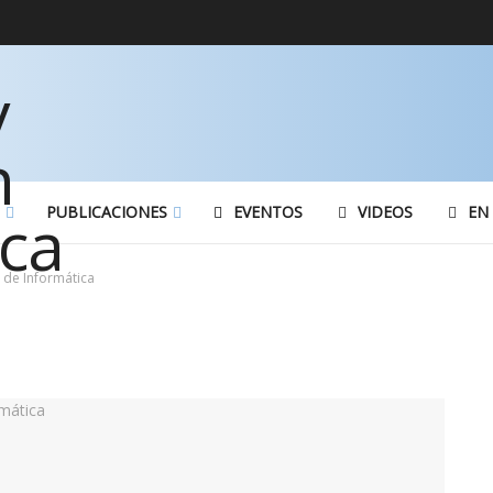
PUBLICACIONES
EVENTOS
VIDEOS
EN
 de Informática