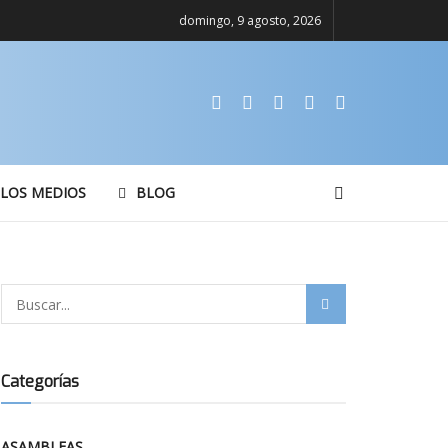
domingo, 9 agosto, 2026
 LOS MEDIOS
BLOG
Categorías
ASAMBLEAS