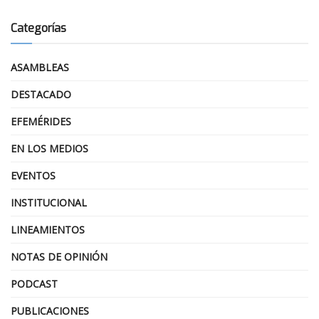
Categorías
ASAMBLEAS
DESTACADO
EFEMÉRIDES
EN LOS MEDIOS
EVENTOS
INSTITUCIONAL
LINEAMIENTOS
NOTAS DE OPINIÓN
PODCAST
PUBLICACIONES