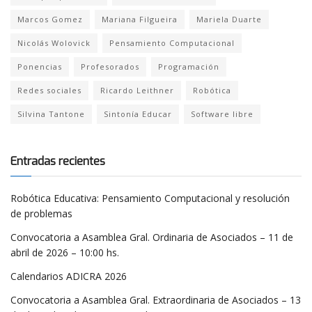
Marcos Gomez
Mariana Filgueira
Mariela Duarte
Nicolás Wolovick
Pensamiento Computacional
Ponencias
Profesorados
Programación
Redes sociales
Ricardo Leithner
Robótica
Silvina Tantone
Sintonía Educar
Software libre
Entradas recientes
Robótica Educativa: Pensamiento Computacional y resolución
de problemas
Convocatoria a Asamblea Gral. Ordinaria de Asociados – 11 de
abril de 2026 – 10:00 hs.
Calendarios ADICRA 2026
Convocatoria a Asamblea Gral. Extraordinaria de Asociados – 13