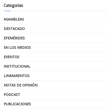
Categorías
ASAMBLEAS
DESTACADO
EFEMÉRIDES
EN LOS MEDIOS
EVENTOS
INSTITUCIONAL
LINEAMIENTOS
NOTAS DE OPINIÓN
PODCAST
PUBLICACIONES