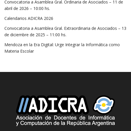
Convocatoria a Asamblea Gral. Ordinaria de Asociados – 11 de
abril de 2026 – 10:00 hs.
Calendarios ADICRA 2026
Convocatoria a Asamblea Gral. Extraordinaria de Asociados – 13
de diciembre de 2025 – 11:00 hs.
Mendoza en la Era Digital: Urge Integrar la Informática como
Materia Escolar