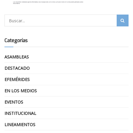
Categorías
ASAMBLEAS
DESTACADO
EFEMÉRIDES
EN LOS MEDIOS
EVENTOS
INSTITUCIONAL
LINEAMIENTOS