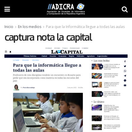
Inicio
En los medios
Para que la Informática llegue a todas las aulas
captura nota la capital