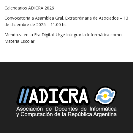
Calendarios ADICRA 2026
Convocatoria a Asamblea Gral. Extraordinaria de Asociados – 13
de diciembre de 2025 – 11:00 hs.
Mendoza en la Era Digital: Urge Integrar la Informática como
Materia Escolar