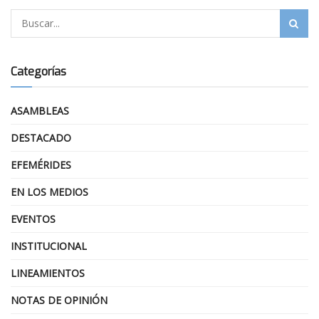
Categorías
ASAMBLEAS
DESTACADO
EFEMÉRIDES
EN LOS MEDIOS
EVENTOS
INSTITUCIONAL
LINEAMIENTOS
NOTAS DE OPINIÓN