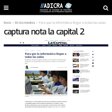
Inicio
En los medios
Para que la Informática llegue a todas las aulas
captura nota la capital 2