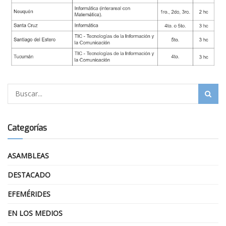
Categorías
ASAMBLEAS
DESTACADO
EFEMÉRIDES
EN LOS MEDIOS