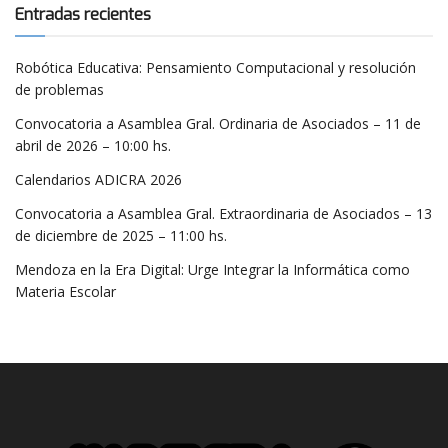
Entradas recientes
Robótica Educativa: Pensamiento Computacional y resolución
de problemas
Convocatoria a Asamblea Gral. Ordinaria de Asociados – 11 de
abril de 2026 – 10:00 hs.
Calendarios ADICRA 2026
Convocatoria a Asamblea Gral. Extraordinaria de Asociados – 13
de diciembre de 2025 – 11:00 hs.
Mendoza en la Era Digital: Urge Integrar la Informática como
Materia Escolar