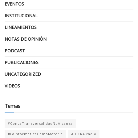
EVENTOS
INSTITUCIONAL
LINEAMIENTOS
NOTAS DE OPINIÓN
PODCAST
PUBLICACIONES
UNCATEGORIZED
VIDEOS
Temas
#ConLaTransversalidadNoAlcanza
#LaInformáticaComoMateria
ADICRA radio