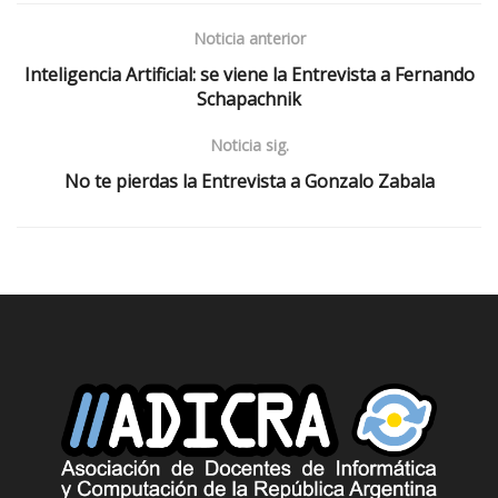
Noticia anterior
Inteligencia Artificial: se viene la Entrevista a Fernando
Schapachnik
Noticia sig.
No te pierdas la Entrevista a Gonzalo Zabala