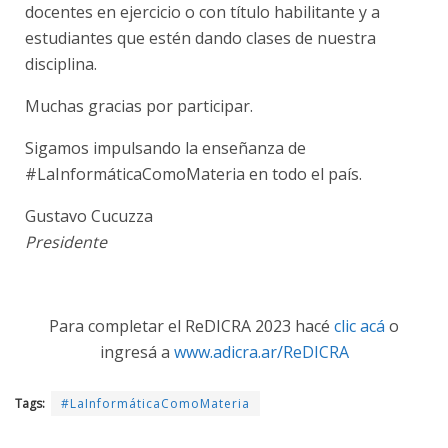
docentes en ejercicio o con título habilitante y a
estudiantes que estén dando clases de nuestra
disciplina.
Muchas gracias por participar.
Sigamos impulsando la enseñanza de
#LaInformáticaComoMateria en todo el país.
Gustavo Cucuzza
Presidente
Para completar el ReDICRA 2023 hacé
clic acá
o
ingresá a
www.adicra.ar/ReDICRA
Tags:
#LaInformáticaComoMateria