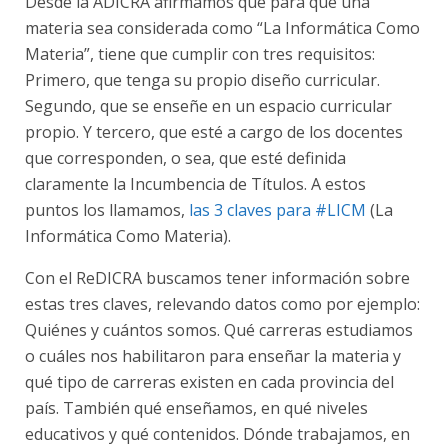
Desde la ADICRA afirmamos que para que una
materia sea considerada como “La Informática Como
Materia”, tiene que cumplir con tres requisitos:
Primero, que tenga su propio diseño curricular.
Segundo, que se enseñe en un espacio curricular
propio. Y tercero, que esté a cargo de los docentes
que corresponden, o sea, que esté definida
claramente la Incumbencia de Títulos. A estos
puntos los llamamos,
las 3 claves para #LICM
(La
Informática Como Materia).
Con el ReDICRA buscamos tener información sobre
estas tres claves, relevando datos como por ejemplo:
Quiénes y cuántos somos. Qué carreras estudiamos
o cuáles nos habilitaron para enseñar la materia y
qué tipo de carreras existen en cada provincia del
país. También qué enseñamos, en qué niveles
educativos y qué contenidos. Dónde trabajamos, en