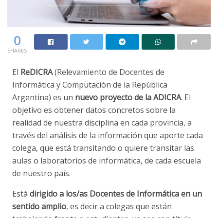
0
SHARES
El
ReDICRA
(Relevamiento de Docentes de
Informática y Computación de la República
Argentina) es un
nuevo proyecto de la ADICRA
. El
objetivo es obtener datos concretos sobre la
realidad de nuestra disciplina en cada provincia, a
través del análisis de la información que aporte cada
colega, que está transitando o quiere transitar las
aulas o laboratorios de informática, de cada escuela
de nuestro país.
Está
dirigido a los/as Docentes de Informática en un
sentido amplio
, es decir a colegas que están