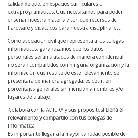
calidad de qué, en espacios curriculares o
extraprogramáticos. Qué necesitamos para poder
enseñar nuestra materia y con qué recursos de
hardware y didácticos para nuestra disciplina, etc.
Como asociación civil que representa a los colegas
informáticos, garantizamos que los datos
personales serán tratados de manera confidencial,
no serán compartidos con ninguna organización y la
información que resulte de este relevamiento se
presentará de manera agregada, es decir, en
porcentajes generales sin mención a nombres y/o
lugares de trabajo.
¡Colaborá con la ADICRA y sus propósitos!
Llená el
relevamiento y compartilo con tus colegas de
Informática
.
Es importante llegar a la mayor cantidad posible de