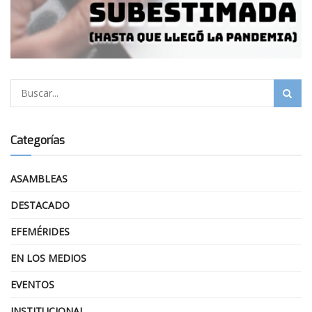
Categorías
ASAMBLEAS
DESTACADO
EFEMÉRIDES
EN LOS MEDIOS
EVENTOS
INSTITUCIONAL