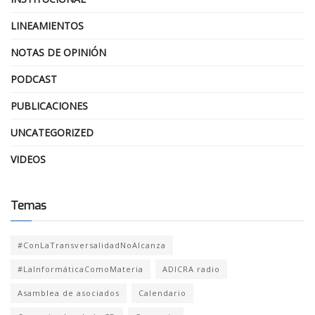
LINEAMIENTOS
NOTAS DE OPINIÓN
PODCAST
PUBLICACIONES
UNCATEGORIZED
VIDEOS
Temas
#ConLaTransversalidadNoAlcanza
#LaInformáticaComoMateria
ADICRA radio
Asamblea de asociados
Calendario