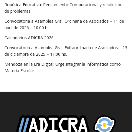
Robótica Educativa: Pensamiento Computacional y resolución
de problemas
Convocatoria a Asamblea Gral. Ordinaria de Asociados – 11 de
abril de 2026 – 10:00 hs.
Calendarios ADICRA 2026
Convocatoria a Asamblea Gral. Extraordinaria de Asociados – 13
de diciembre de 2025 – 11:00 hs.
Mendoza en la Era Digital: Urge Integrar la Informática como
Materia Escolar