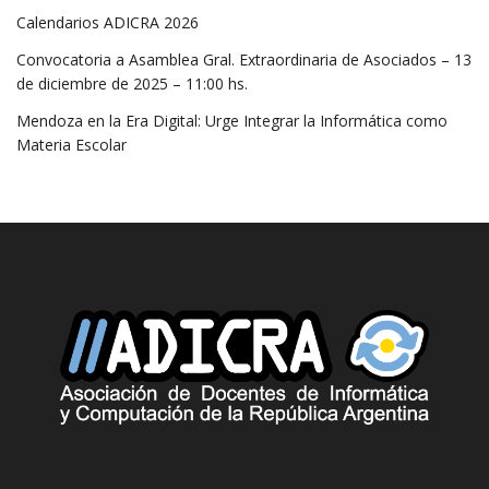
Calendarios ADICRA 2026
Convocatoria a Asamblea Gral. Extraordinaria de Asociados – 13
de diciembre de 2025 – 11:00 hs.
Mendoza en la Era Digital: Urge Integrar la Informática como
Materia Escolar