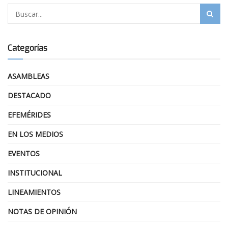
Categorías
ASAMBLEAS
DESTACADO
EFEMÉRIDES
EN LOS MEDIOS
EVENTOS
INSTITUCIONAL
LINEAMIENTOS
NOTAS DE OPINIÓN