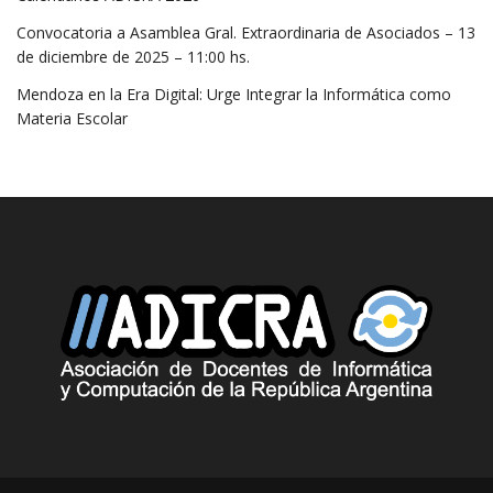
Convocatoria a Asamblea Gral. Extraordinaria de Asociados – 13
de diciembre de 2025 – 11:00 hs.
Mendoza en la Era Digital: Urge Integrar la Informática como
Materia Escolar