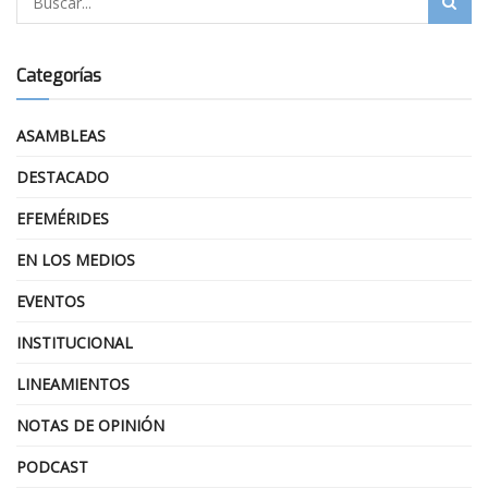
Categorías
ASAMBLEAS
DESTACADO
EFEMÉRIDES
EN LOS MEDIOS
EVENTOS
INSTITUCIONAL
LINEAMIENTOS
NOTAS DE OPINIÓN
PODCAST