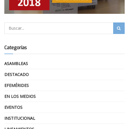
Categorías
ASAMBLEAS
DESTACADO
EFEMÉRIDES
EN LOS MEDIOS
EVENTOS
INSTITUCIONAL