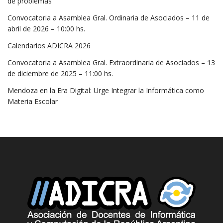
de problemas
Convocatoria a Asamblea Gral. Ordinaria de Asociados – 11 de
abril de 2026 – 10:00 hs.
Calendarios ADICRA 2026
Convocatoria a Asamblea Gral. Extraordinaria de Asociados – 13
de diciembre de 2025 – 11:00 hs.
Mendoza en la Era Digital: Urge Integrar la Informática como
Materia Escolar