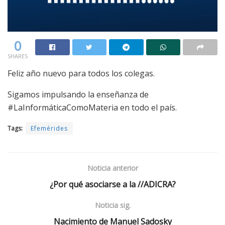
0
SHARES
Feliz año nuevo para todos los colegas.
Sigamos impulsando la enseñanza de
#LaInformáticaComoMateria en todo el país.
Tags:
Efemérides
Noticia anterior
¿Por qué asociarse a la //ADICRA?
Noticia sig.
Nacimiento de Manuel Sadosky