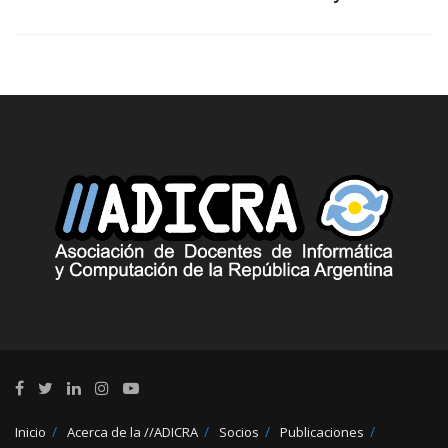
Inicio
Acerca de la //ADICRA
Socios
Publicaciones