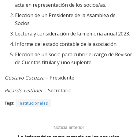
acta en representación de los socios/as.
Elección de un Presidente de la Asamblea de
Socios.
Lectura y consideración de la memoria anual 2023.
Informe del estado contable de la asociación.
Elección de un socio para cubrir el cargo de Revisor
de Cuentas titular y uno suplente.
Gustavo Cucuzza
– Presidente
Ricardo Leithner
– Secretario
Tags:
Institucionales
Noticia anterior