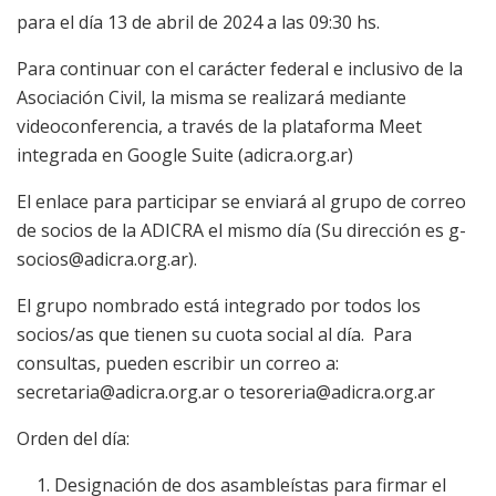
para el día 13 de abril de 2024 a las 09:30 hs.
Para continuar con el carácter federal e inclusivo de la
Asociación Civil, la misma se realizará mediante
videoconferencia, a través de la plataforma Meet
integrada en Google Suite (adicra.org.ar)
El enlace para participar se enviará al grupo de correo
de socios de la ADICRA el mismo día (Su dirección es g-
socios@adicra.org.ar).
El grupo nombrado está integrado por todos los
socios/as que tienen su cuota social al día. Para
consultas, pueden escribir un correo a:
secretaria@adicra.org.ar o tesoreria@adicra.org.ar
Orden del día:
Designación de dos asambleístas para firmar el