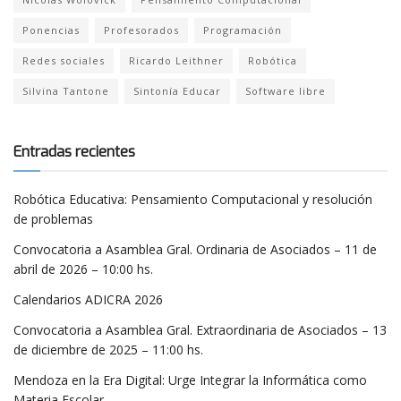
Ponencias
Profesorados
Programación
Redes sociales
Ricardo Leithner
Robótica
Silvina Tantone
Sintonía Educar
Software libre
Entradas recientes
Robótica Educativa: Pensamiento Computacional y resolución
de problemas
Convocatoria a Asamblea Gral. Ordinaria de Asociados – 11 de
abril de 2026 – 10:00 hs.
Calendarios ADICRA 2026
Convocatoria a Asamblea Gral. Extraordinaria de Asociados – 13
de diciembre de 2025 – 11:00 hs.
Mendoza en la Era Digital: Urge Integrar la Informática como
Materia Escolar