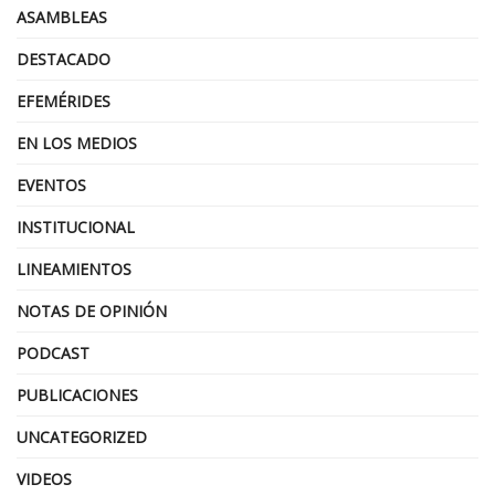
ASAMBLEAS
DESTACADO
EFEMÉRIDES
EN LOS MEDIOS
EVENTOS
INSTITUCIONAL
LINEAMIENTOS
NOTAS DE OPINIÓN
PODCAST
PUBLICACIONES
UNCATEGORIZED
VIDEOS