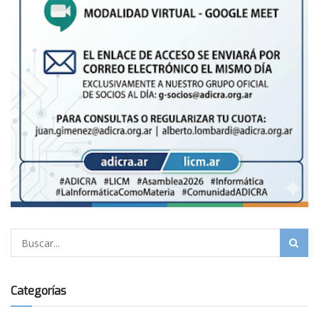
Categorías