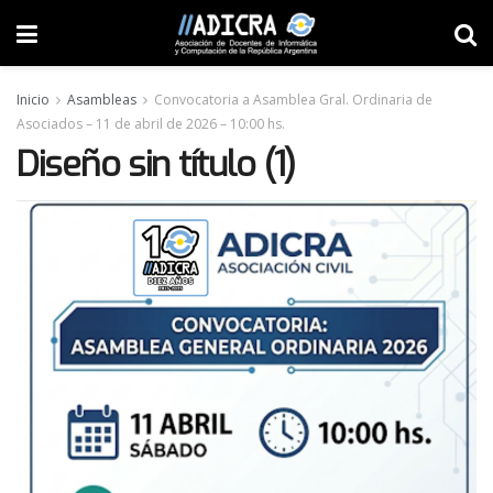
Inicio
Asambleas
Convocatoria a Asamblea Gral. Ordinaria de
Asociados – 11 de abril de 2026 – 10:00 hs.
Diseño sin título (1)