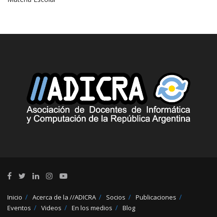
Inicio
Acerca de la //ADICRA
Socios
Publicaciones
Eventos
Videos
En los medios
Blog