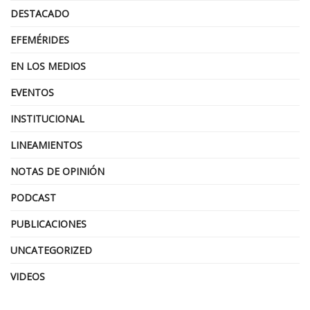
DESTACADO
EFEMÉRIDES
EN LOS MEDIOS
EVENTOS
INSTITUCIONAL
LINEAMIENTOS
NOTAS DE OPINIÓN
PODCAST
PUBLICACIONES
UNCATEGORIZED
VIDEOS