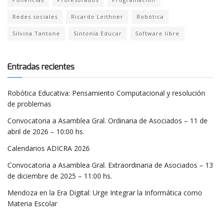
Redes sociales
Ricardo Leithner
Robótica
Silvina Tantone
Sintonía Educar
Software libre
Entradas recientes
Robótica Educativa: Pensamiento Computacional y resolución
de problemas
Convocatoria a Asamblea Gral. Ordinaria de Asociados – 11 de
abril de 2026 – 10:00 hs.
Calendarios ADICRA 2026
Convocatoria a Asamblea Gral. Extraordinaria de Asociados – 13
de diciembre de 2025 – 11:00 hs.
Mendoza en la Era Digital: Urge Integrar la Informática como
Materia Escolar