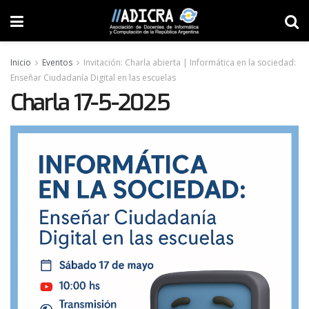
Inicio
Eventos
Invitación: Charla abierta | Informática en la sociedad:
Enseñar Ciudadanía Digital en las escuelas
Charla 17-5-2025