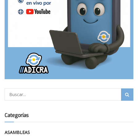
Categorías
ASAMBLEAS