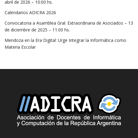
abril de 2026 – 10:00 hs.
Calendarios ADICRA 2026
Convocatoria a Asamblea Gral. Extraordinaria de Asociados – 13
de diciembre de 2025 – 11:00 hs.
Mendoza en la Era Digital: Urge Integrar la Informática como
Materia Escolar