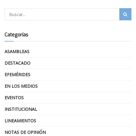
Categorías
ASAMBLEAS
DESTACADO
EFEMÉRIDES
EN LOS MEDIOS
EVENTOS
INSTITUCIONAL
LINEAMIENTOS
NOTAS DE OPINIÓN