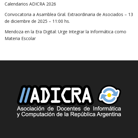
Calendarios ADICRA 2026
Convocatoria a Asamblea Gral. Extraordinaria de Asociados – 13
de diciembre de 2025 – 11:00 hs.
Mendoza en la Era Digital: Urge Integrar la Informática como
Materia Escolar