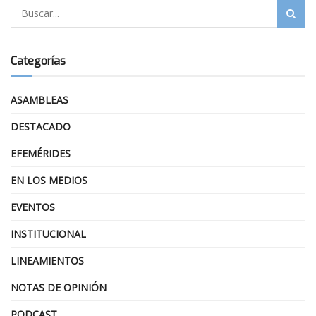
Categorías
ASAMBLEAS
DESTACADO
EFEMÉRIDES
EN LOS MEDIOS
EVENTOS
INSTITUCIONAL
LINEAMIENTOS
NOTAS DE OPINIÓN
PODCAST