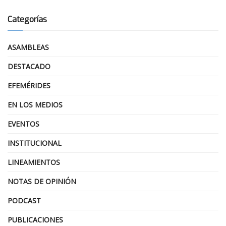
Categorías
ASAMBLEAS
DESTACADO
EFEMÉRIDES
EN LOS MEDIOS
EVENTOS
INSTITUCIONAL
LINEAMIENTOS
NOTAS DE OPINIÓN
PODCAST
PUBLICACIONES