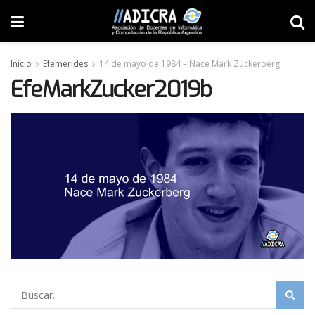
Inicio
Efemérides
14 de mayo de 1984 – Nace Mark Zuckerberg
EfeMarkZucker2019b