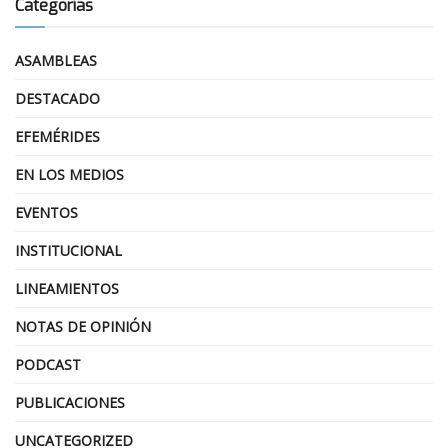
Categorías
ASAMBLEAS
DESTACADO
EFEMÉRIDES
EN LOS MEDIOS
EVENTOS
INSTITUCIONAL
LINEAMIENTOS
NOTAS DE OPINIÓN
PODCAST
PUBLICACIONES
UNCATEGORIZED