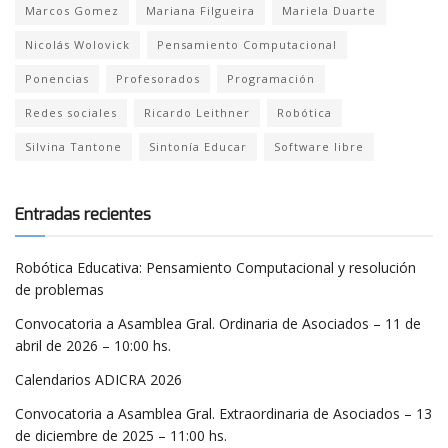
Marcos Gomez
Mariana Filgueira
Mariela Duarte
Nicolás Wolovick
Pensamiento Computacional
Ponencias
Profesorados
Programación
Redes sociales
Ricardo Leithner
Robótica
Silvina Tantone
Sintonía Educar
Software libre
Entradas recientes
Robótica Educativa: Pensamiento Computacional y resolución
de problemas
Convocatoria a Asamblea Gral. Ordinaria de Asociados – 11 de
abril de 2026 – 10:00 hs.
Calendarios ADICRA 2026
Convocatoria a Asamblea Gral. Extraordinaria de Asociados – 13
de diciembre de 2025 – 11:00 hs.