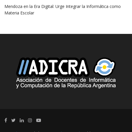
Mendoza en la Era Digital: Urge Integrar la Informática como
Materia Escolar