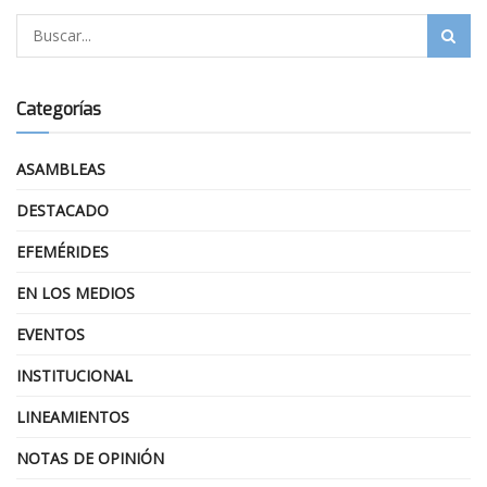
Categorías
ASAMBLEAS
DESTACADO
EFEMÉRIDES
EN LOS MEDIOS
EVENTOS
INSTITUCIONAL
LINEAMIENTOS
NOTAS DE OPINIÓN