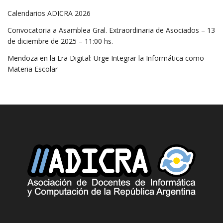
Calendarios ADICRA 2026
Convocatoria a Asamblea Gral. Extraordinaria de Asociados – 13
de diciembre de 2025 – 11:00 hs.
Mendoza en la Era Digital: Urge Integrar la Informática como
Materia Escolar