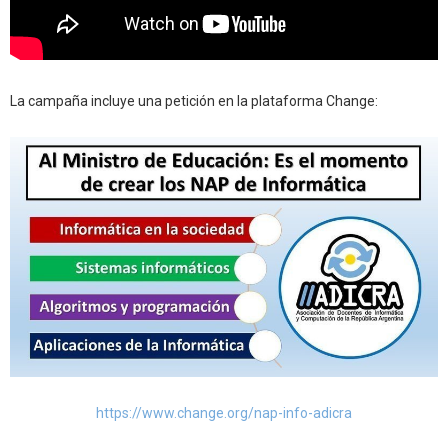
La campaña incluye una petición en la plataforma Change:
https://www.change.org/nap-info-adicra