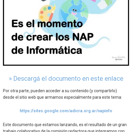
» Descargá el documento en este enlace
Por otra parte, pueden acceder a su contenido (y compartirlo)
desde el sitio web que armamos especialmente para este tema:
https://sites.google.com/adicra.org.ar/napinfo
Este documento que estamos lanzando, es el resultado de un gran
trabajo colaborativo de la comisión redactora que integramos con