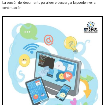
La versión del documento para leer o descargar la pueden ver a
continuación: