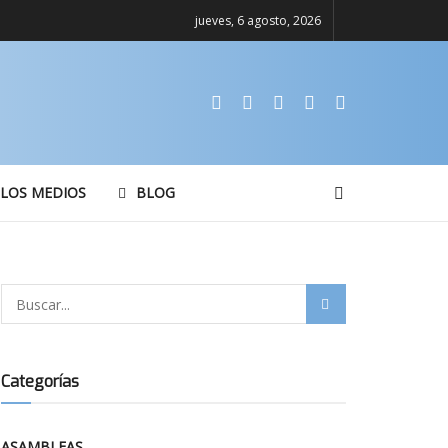
jueves, 6 agosto, 2026
 LOS MEDIOS
BLOG
Categorías
ASAMBLEAS