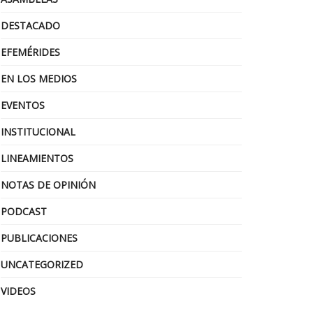
DESTACADO
EFEMÉRIDES
EN LOS MEDIOS
EVENTOS
INSTITUCIONAL
LINEAMIENTOS
NOTAS DE OPINIÓN
PODCAST
PUBLICACIONES
UNCATEGORIZED
VIDEOS