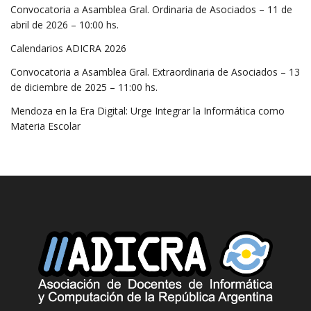
Convocatoria a Asamblea Gral. Ordinaria de Asociados – 11 de
abril de 2026 – 10:00 hs.
Calendarios ADICRA 2026
Convocatoria a Asamblea Gral. Extraordinaria de Asociados – 13
de diciembre de 2025 – 11:00 hs.
Mendoza en la Era Digital: Urge Integrar la Informática como
Materia Escolar