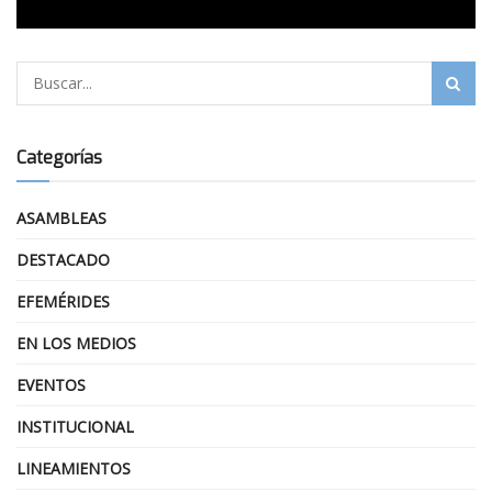
Categorías
ASAMBLEAS
DESTACADO
EFEMÉRIDES
EN LOS MEDIOS
EVENTOS
INSTITUCIONAL
LINEAMIENTOS