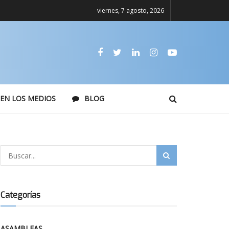
viernes, 7 agosto, 2026
EN LOS MEDIOS
BLOG
Categorías
ASAMBLEAS