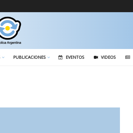
S
PUBLICACIONES
EVENTOS
VIDEOS