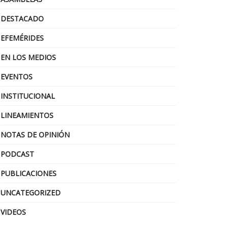
DESTACADO
EFEMÉRIDES
EN LOS MEDIOS
EVENTOS
INSTITUCIONAL
LINEAMIENTOS
NOTAS DE OPINIÓN
PODCAST
PUBLICACIONES
UNCATEGORIZED
VIDEOS