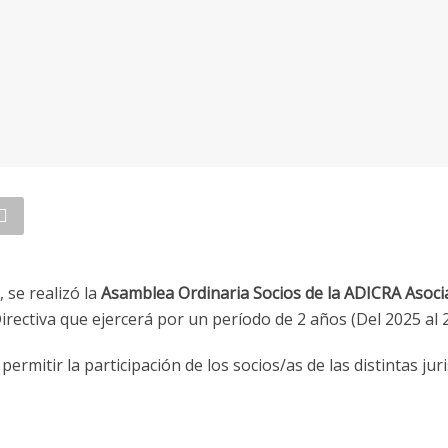
 se realizó la
Asamblea Ordinaria Socios de la ADICRA Asocia
irectiva que ejercerá por un período de 2 años (Del 2025 al 
ermitir la participación de los socios/as de las distintas juri