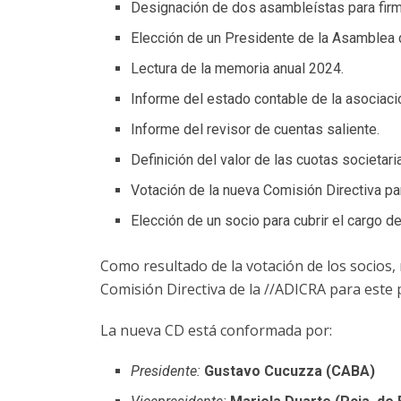
Designación de dos asambleístas para firma
Elección de un Presidente de la Asamblea 
Lectura de la memoria anual 2024.
Informe del estado contable de la asociaci
Informe del revisor de cuentas saliente.
Definición del valor de las cuotas societari
Votación de la nueva Comisión Directiva pa
Elección de un socio para cubrir el cargo de
Como resultado de la votación de los socios,
Comisión Directiva de la //ADICRA para este 
La nueva CD está conformada por:
Presidente:
Gustavo Cucuzza (CABA)