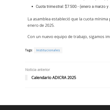
Cuota trimestral: $7.500.- (enero a marzo y
La asamblea estableció que la cuota mínima p
enero de 2025.
Con un nuevo equipo de trabajo, sigamos im
Tags:
Institucionales
Noticia anterior
Calendario ADICRA 2025