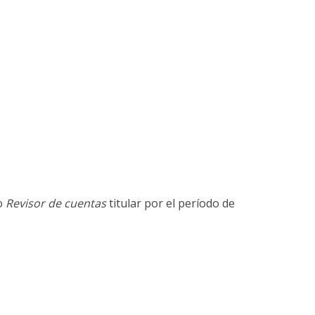
o
Revisor de cuentas
titular por el período de