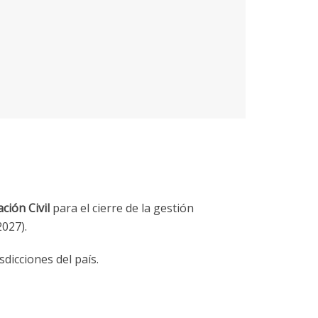
ción Civil
para el cierre de la gestión
2027).
sdicciones del país.