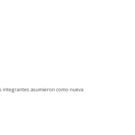
 sus integrantes asumieron como nueva