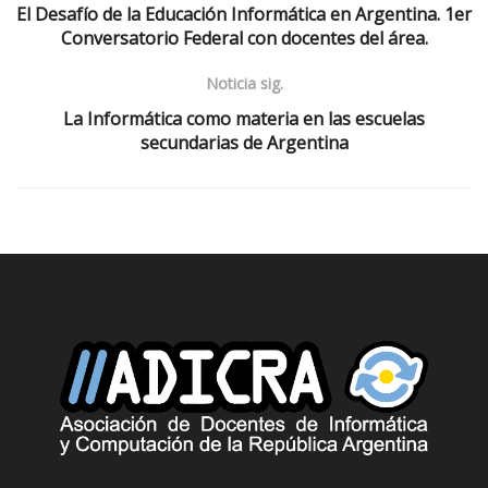
El Desafío de la Educación Informática en Argentina. 1er
Conversatorio Federal con docentes del área.
Noticia sig.
La Informática como materia en las escuelas
secundarias de Argentina