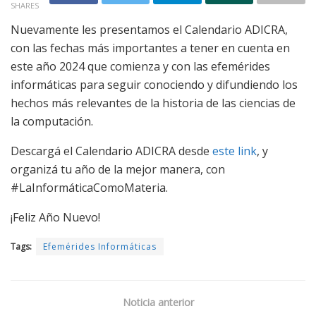
SHARES
Nuevamente les presentamos el Calendario ADICRA,
con las fechas más importantes a tener en cuenta en
este año 2024 que comienza y con las efemérides
informáticas para seguir conociendo y difundiendo los
hechos más relevantes de la historia de las ciencias de
la computación.
Descargá el Calendario ADICRA desde
este link
, y
organizá tu año de la mejor manera, con
#LaInformáticaComoMateria.
¡Feliz Año Nuevo!
Tags:
Efemérides Informáticas
Noticia anterior