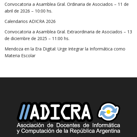
Convocatoria a Asamblea Gral. Ordinaria de Asociados – 11 de
abril de 2026 – 10:00 hs.
Calendarios ADICRA 2026
Convocatoria a Asamblea Gral. Extraordinaria de Asociados – 13
de diciembre de 2025 – 11:00 hs.
Mendoza en la Era Digital: Urge Integrar la Informática como
Materia Escolar