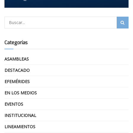
Categorías
ASAMBLEAS
DESTACADO
EFEMÉRIDES
EN LOS MEDIOS
EVENTOS
INSTITUCIONAL
LINEAMIENTOS