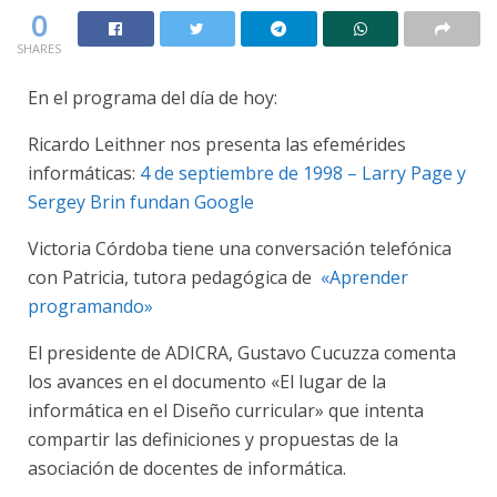
0
SHARES
En el programa del día de hoy:
Ricardo Leithner nos presenta las efemérides
informáticas:
4 de septiembre de 1998 – Larry Page y
Sergey Brin fundan Google
Victoria Córdoba tiene una conversación telefónica
con Patricia, tutora pedagógica de
«Aprender
programando»
El presidente de ADICRA, Gustavo Cucuzza comenta
los avances en el documento «El lugar de la
informática en el Diseño curricular» que intenta
compartir las definiciones y propuestas de la
asociación de docentes de informática.