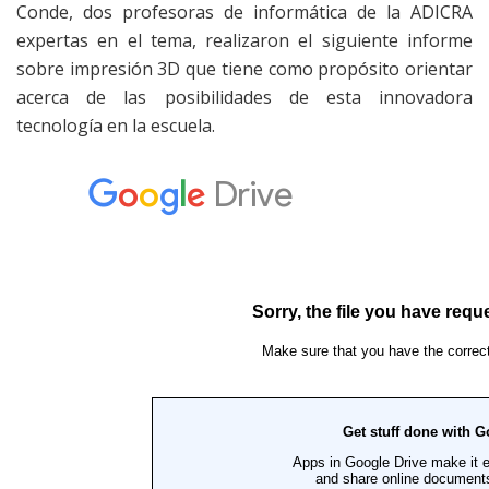
Conde, dos profesoras de informática de la ADICRA
expertas en el tema, realizaron el siguiente informe
sobre impresión 3D que tiene como propósito orientar
acerca de las posibilidades de esta innovadora
tecnología en la escuela.