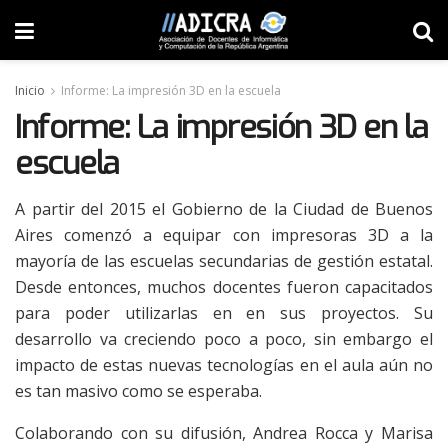
Inicio
Informe: La impresión 3D en la escuela
Informe: La impresión 3D en la
escuela
A partir del 2015 el Gobierno de la Ciudad de Buenos
Aires comenzó a equipar con impresoras 3D a la
mayoría de las escuelas secundarias de gestión estatal.
Desde entonces, muchos docentes fueron capacitados
para poder utilizarlas en en sus proyectos. Su
desarrollo va creciendo poco a poco, sin embargo el
impacto de estas nuevas tecnologías en el aula aún no
es tan masivo como se esperaba.
Colaborando con su difusión, Andrea Rocca y Marisa