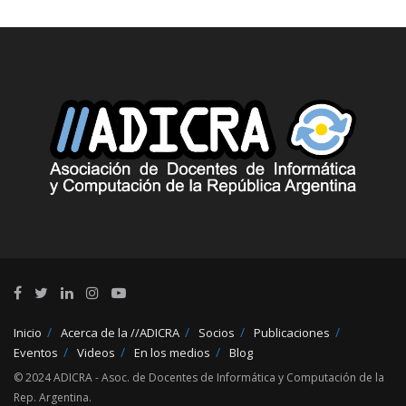
Inicio
Acerca de la //ADICRA
Socios
Publicaciones
Eventos
Videos
En los medios
Blog
© 2024 ADICRA - Asoc. de Docentes de Informática y Computación de la
Rep. Argentina.